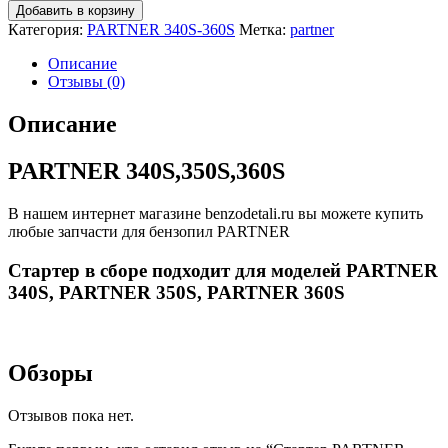
Добавить в корзину
Категория:
PARTNER 340S-360S
Метка:
partner
Описание
Отзывы (0)
Описание
PARTNER 340S,350S,360S
В нашем интернет магазине benzodetali.ru вы можете купить
любые запчасти для бензопил PARTNER
Стартер в сборе подходит для моделей PARTNER
340S, PARTNER 350S, PARTNER 360S
Обзоры
Отзывов пока нет.