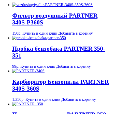
Фильтр воздушный PARTNER
340S-P360S
150
р.
Купить в один клик
Добавить в корзину
Пробка бензобака PARTNER 350-
351
99
р.
Купить в один клик
Добавить в корзину
Карбюратор Бензопилы PARTNER
340S-360S
1,350
р.
Купить в один клик
Добавить в корзину