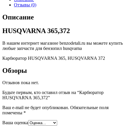
Отзывы (0)
Описание
HUSQVARNA 365,372
В нашем интернет магазине benzodetali.ru вы можете купить
любые запчасти для бензопил husqvarna
Карбюратор HUSQVARNA 365, HUSQVARNA 372
Обзоры
Отзывов пока нет.
Будьте первым, кто оставил отзыв на “Карбюратор
HUSQVARNA 365,372”
Ваш e-mail не будет опубликован.
Обязательные поля
помечены
*
Ваша оценка