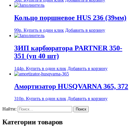
Кольцо поршневое HUS 236 (39мм)
99
р.
Купить в один клик
Добавить в корзину
ЗИП карбюратора PARTNER 350-
351 (уп 40 шт)
144
р.
Купить в один клик
Добавить в корзину
Амортизатор HUSQVARNA 365, 372
310
р.
Купить в один клик
Добавить в корзину
Найти:
Категории товаров