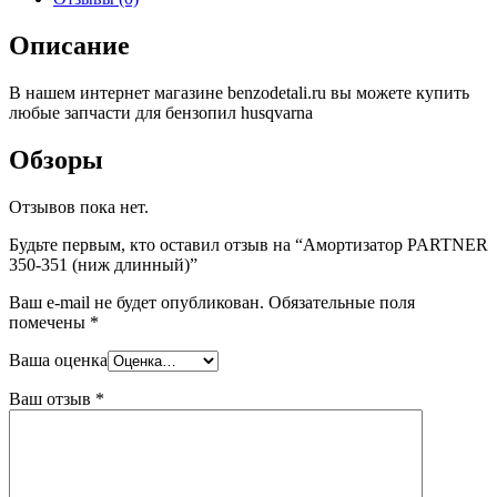
Описание
В нашем интернет магазине benzodetali.ru вы можете купить
любые запчасти для бензопил husqvarna
Обзоры
Отзывов пока нет.
Будьте первым, кто оставил отзыв на “Амортизатор PARTNER
350-351 (ниж длинный)”
Ваш e-mail не будет опубликован.
Обязательные поля
помечены
*
Ваша оценка
Ваш отзыв
*