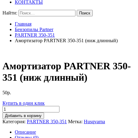
КОНТАКТЫ
Найти:
Главная
Бензопилы Partner
PARTNER 350-351
Амортизатор PARTNER 350-351 (ниж длинный)
Амортизатор PARTNER 350-
351 (ниж длинный)
50
р.
Купить в один клик
Добавить в корзину
Категория:
PARTNER 350-351
Метка:
Husqvarna
Описание
Отзывы (0)