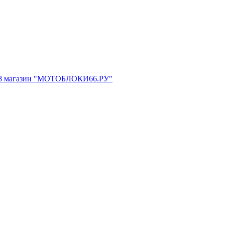
.11/8 магазин "МОТОБЛОКИ66.РУ"