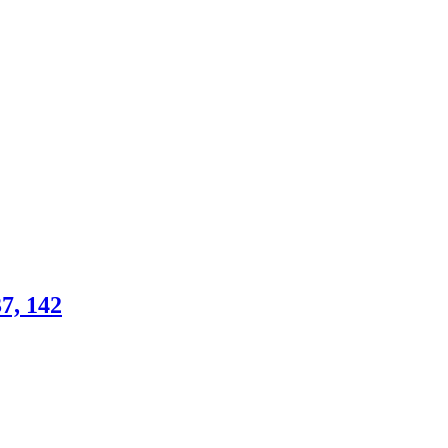
, 142